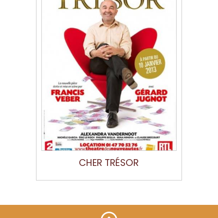
CHER TRÉSOR