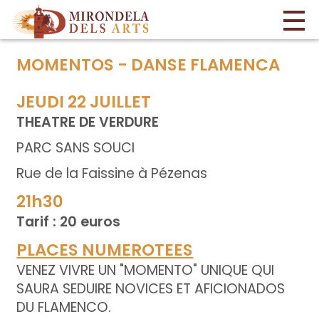
MOMENTOS - DANSE FLAMENCA
JEUDI 22 JUILLET
THEATRE DE VERDURE
PARC SANS SOUCI
Rue de la Faissine à Pézenas
21h30
Tarif : 20 euros
PLACES NUMEROTEES
VENEZ VIVRE UN "MOMENTO" UNIQUE QUI
SAURA SEDUIRE NOVICES ET AFICIONADOS
DU FLAMENCO.