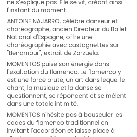
ne s'explique pas. Elle se vit, créant ainsi
l'instant du moment.
ANTOINE NAJARRO, célèbre danseur et
choréographe, ancien Directeur du Ballet
National d'Espagne, offre une
choréographie avec castagnettes sur
"Benamour", extrait de Zarzuela.
MOMENTOS puise son énergie dans
l'exaltation du flamenco. Le flamenco y
est une force brute, un art dans lequel le
chant, la musique et la danse se
questionnent, se répondent et se mêlent
dans une totale intimité.
MOMENTOS n'hésite pas à bousculer les
codes du flamenco traditionnel en
invitant l'accordéon et laisse place à