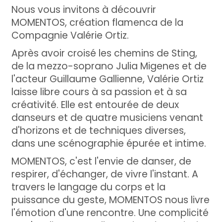
Nous vous invitons à découvrir
MOMENTOS, création flamenca de la
Compagnie Valérie Ortiz.
Après avoir croisé les chemins de Sting,
de la mezzo-soprano Julia Migenes et de
l'acteur Guillaume Gallienne, Valérie Ortiz
laisse libre cours à sa passion et à sa
créativité. Elle est entourée de deux
danseurs et de quatre musiciens venant
d'horizons et de techniques diverses,
dans une scénographie épurée et intime.
MOMENTOS, c'est l'envie de danser, de
respirer, d'échanger, de vivre l'instant. A
travers le langage du corps et la
puissance du geste, MOMENTOS nous livre
l'émotion d'une rencontre. Une complicité