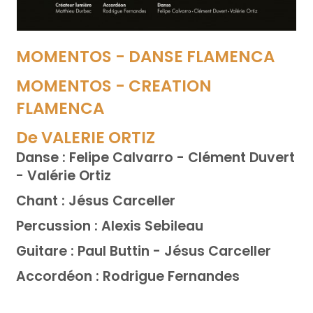
MOMENTOS - DANSE FLAMENCA
MOMENTOS - CREATION
FLAMENCA
De VALERIE ORTIZ
Danse : Felipe Calvarro - Clément Duvert
- Valérie Ortiz
Chant : Jésus Carceller
Percussion : Alexis Sebileau
Guitare : Paul Buttin - Jésus Carceller
Accordéon : Rodrigue Fernandes