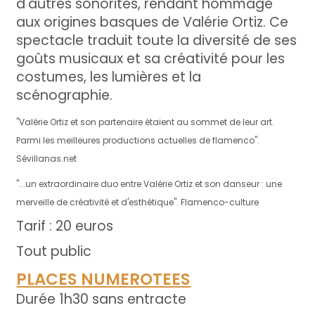
d'autres sonorités, rendant hommage
aux origines basques de Valérie Ortiz. Ce
spectacle traduit toute la diversité de ses
goûts musicaux et sa créativité pour les
costumes, les lumières et la
scénographie.
"Valérie Ortiz et son partenaire étaient au sommet de leur art.
Parmi les meilleures productions actuelles de flamenco".
Sévillanas.net
"...un extraordinaire duo entre Valérie Ortiz et son danseur : une
merveille de créativité et d'esthétique". Flamenco-culture
Tarif : 20 euros
Tout public
PLACES NUMEROTEES
Durée 1h30 sans entracte