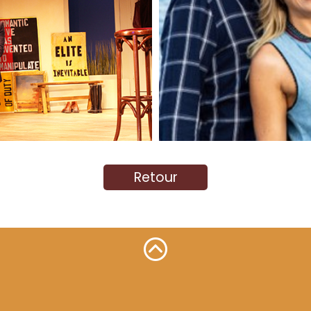
Retour