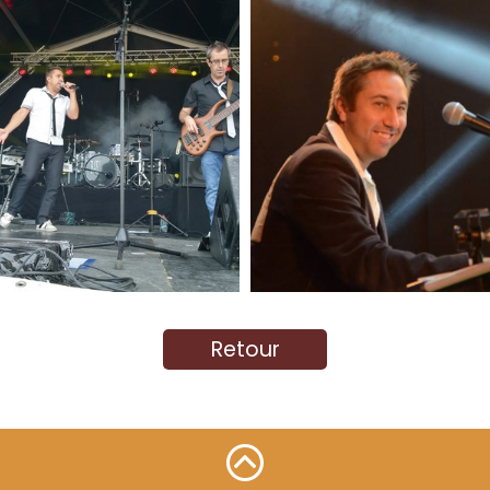
Retour