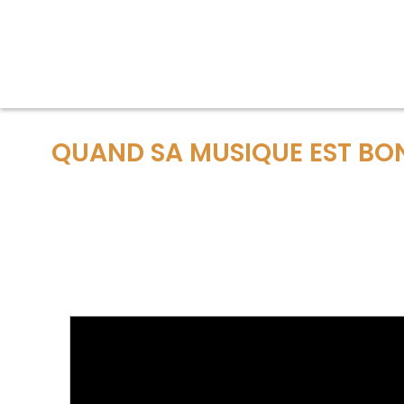
QUAND SA MUSIQUE EST BON