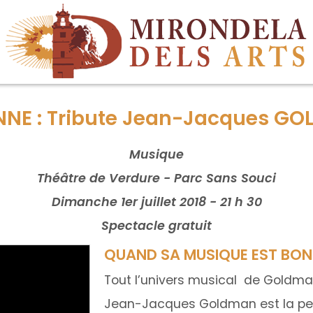
NE : Tribute Jean-Jacques G
Musique
Théâtre de Verdure - Parc Sans Souci
Dimanche 1er juillet 2018 - 21 h 30
Spectacle gratuit
QUAND SA MUSIQUE EST BON
Tout l’univers musical de Goldman
Jean-Jacques Goldman est la pers