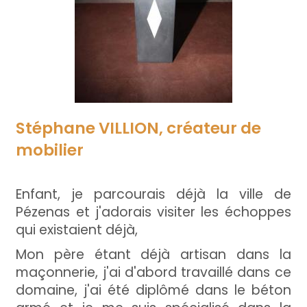
Stéphane VILLION, créateur de
mobilier
Enfant, je parcourais déjà la ville de
Pézenas et j'adorais visiter les échoppes
qui existaient déjà,
Mon père étant déjà artisan dans la
maçonnerie, j'ai d'abord travaillé dans ce
domaine, j'ai été diplômé dans le béton