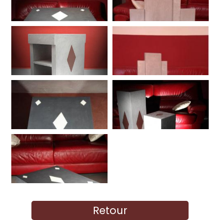
Retour