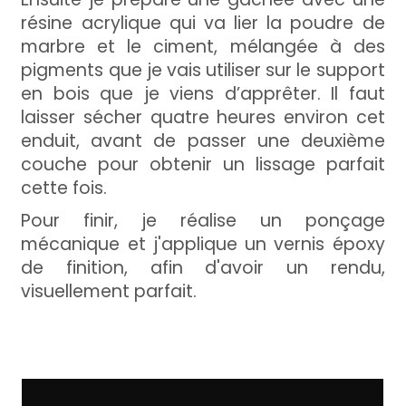
résine acrylique qui va lier la poudre de
marbre et le ciment, mélangée à des
pigments que je vais utiliser sur le support
en bois que je viens d’apprêter. Il faut
laisser sécher quatre heures environ cet
enduit, avant de passer une deuxième
couche pour obtenir un lissage parfait
cette fois.
Pour finir, je réalise un ponçage
mécanique et j'applique un vernis époxy
de finition, afin d'avoir un rendu,
visuellement parfait.