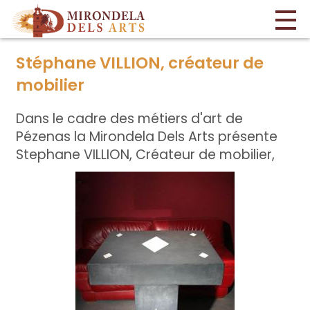
Stéphane VILLION, créateur de
mobilier
Dans le cadre des métiers d'art de
Pézenas la Mirondela Dels Arts présente
Stephane VILLION, Créateur de mobilier,