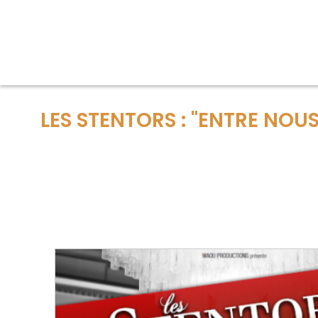
LES STENTORS : "ENTRE NOUS