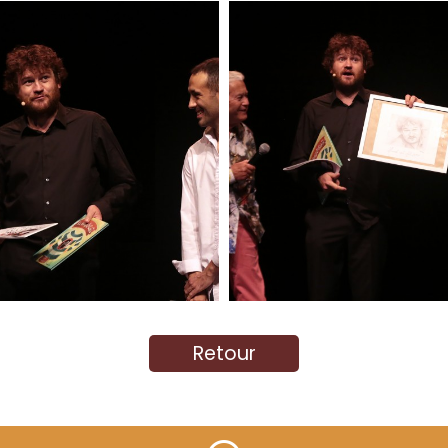
Retour