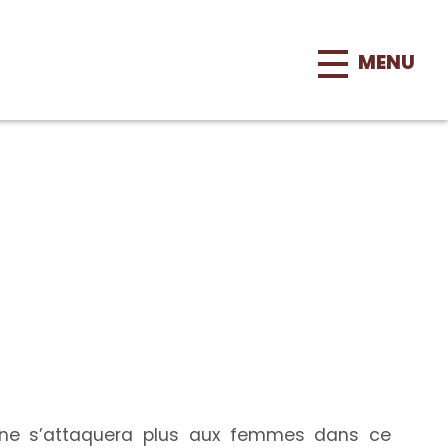
MENU
st ne s’attaquera plus aux femmes dans ce