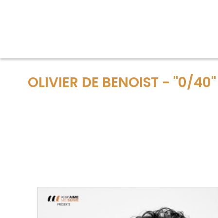
OLIVIER DE BENOIST - "0/40"