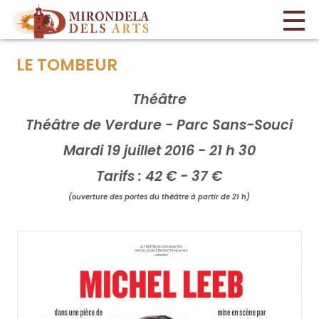
LE TOMBEUR
Théâtre
Théâtre de Verdure - Parc Sans-Souci
Mardi 19 juillet 2016 - 21 h 30
Tarifs : 42 € - 37 €
(ouverture des portes du théâtre à partir de 21 h)