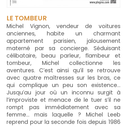
LE TOMBEUR
Michel Vignon, vendeur de voitures
anciennes, habite un charmant
appartement parisien, jalousement
materné par sa concierge. Séduisant
célibataire, beau parleur, flambeur et
tombeur, Michel collectionne les
aventures. C’est ainsi qu’il se retrouve
avec quatre maîtresses sur les bras, ce
qui complique un peu son existence...
Jusqu’au jour où un inconnu surgit à
l’improviste et menace de le tuer s’il ne
rompt pas immédiatement avec sa
femme… mais laquelle ? Michel Leeb
reprend pour la seconde fois depuis 1986