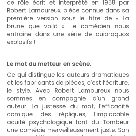
ce rôle écrit et interprété en 1958 par
Robert Lamoureux, pièce connue dans sa
première version sous le titre de « La
brune que voilà ». Le comédien nous
entraîne dans une série de quiproquos
explosifs !
Le mot du metteur en scène.
Ce qui distingue les auteurs dramatiques
et les fabricants de pièces, c’est l’écriture,
le style. Avec Robert Lamoureux nous
sommes en compagnie d’un grand
auteur. La justesse du mot, l’efficacité
comique des répliques, l’implacable
acuité psychologique font du Tombeur
une comédie merveilleusement juste. Son