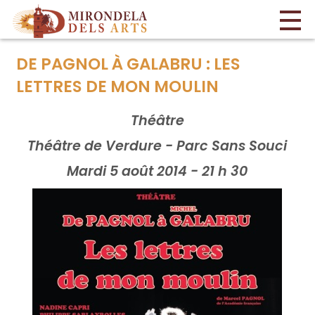
DE PAGNOL À GALABRU : LES
LETTRES DE MON MOULIN
Théâtre
Théâtre de Verdure - Parc Sans Souci
Mardi 5 août 2014 - 21 h 30