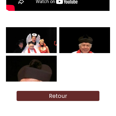
Retour