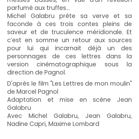
parfumé aux truffes…
Michel Galabru prête sa verve et sa
faconde à ces trois contes pleins de
saveur et de truculence méridionale. Et
c’est en somme un retour aux sources
pour lui qui incarnait déjà un des
personnages de ces lettres dans la
version cinématographique sous la
direction de Pagnol.
D'après le film "Les Lettres de mon moulin"
de Marcel Pagnol
Adaptation et mise en scène Jean
Galabru
Avec Michel Galabru, Jean Galabru,
Nadine Capri, Maxime Lombard