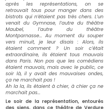
après les représentations, on se
retrouvait tous pour manger dans des
bistrots qui n’étaient pas très chers. L’un
venait du Gymnase, l’autre du théâtre
Maubel, l’autre du théâtre
Montparnasse... Au moment du souper
vers minuit, je leur disais : Alors, ils
étaient comment ? Un soir c’était
extraordinaire, ils étaient tous mauvais
dans Paris. Non pas que les comédiens
étaient mauvais, mais avec le public, ce
soir là, il y avait des mauvaises ondes,
ça ne marchait pas !
Ah la la, ils étaient à chier, à chier ça ne
marchait pas...
Le soir de la représentation, entourés
des siens, dans ce théâtre de Verdure