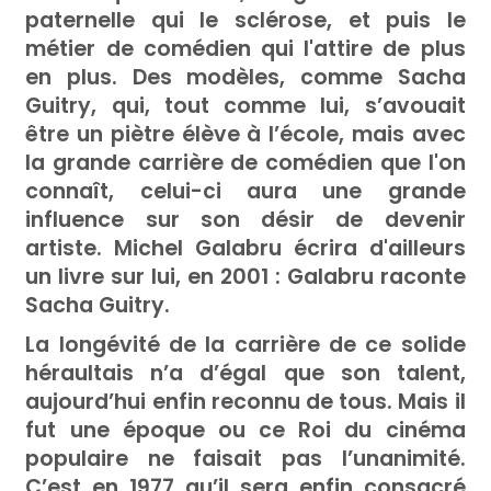
paternelle qui le sclérose, et puis le
métier de comédien qui l'attire de plus
en plus. Des modèles, comme Sacha
Guitry, qui, tout comme lui, s’avouait
être un piètre élève à l’école, mais avec
la grande carrière de comédien que l'on
connaît, celui-ci aura une grande
influence sur son désir de devenir
artiste. Michel Galabru écrira d'ailleurs
un livre sur lui, en 2001 : Galabru raconte
Sacha Guitry.
La longévité de la carrière de ce solide
héraultais n’a d’égal que son talent,
aujourd’hui enfin reconnu de tous. Mais il
fut une époque ou ce Roi du cinéma
populaire ne faisait pas l’unanimité.
C’est en 1977 qu’il sera enfin consacré