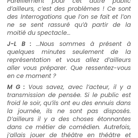
Pareillement pour cet autre public
d’ailleurs, c’est des problèmes ! Ce sont
des Interrogations que l’on se fait et l’on
ne se sent rassuré qu’à partir de la
moitié du spectacle...
J-L B :
...Nous sommes à présent à
quelques minutes seulement de la
représentation et vous allez d’ailleurs
aller vous préparer. Que ressentez-vous
en ce moment ?
M G :
Vous savez, avec l’acteur, il y a
transmission de pensée. Si le public est
froid le soir, qu’ils ont eu des ennuis dans
la journée, ils ne sont pas disposés.
D’ailleurs il y a des choses étonnantes
dans ce métier de comédien. Autrefois,
j’allais jouer de théâtre en théâtre et