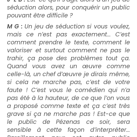
séduction alors, pour conquérir un public
pouvant être difficile ?
M G :
Un jeu de séduction si vous voulez,
mais ce n’est pas exactement... C’est
comment prendre le texte, comment le
valoriser et surtout comment ne pas le
trahir, ça pose des problèmes tout ça.
Quand vous avez un œuvre comme
celle-là, un chef d’œuvre je dirais même,
si cela ne marche pas, c’est de votre
faute ! C’est vous le comédien qui n’a
pas été à la hauteur, de ce que l’on vous
a proposé comme texte et ça c’est très
grave si ça ne marche pas ! Est-ce que
le public de Pézenas ce soir, sera
sensible à cette façon d’interpréter...