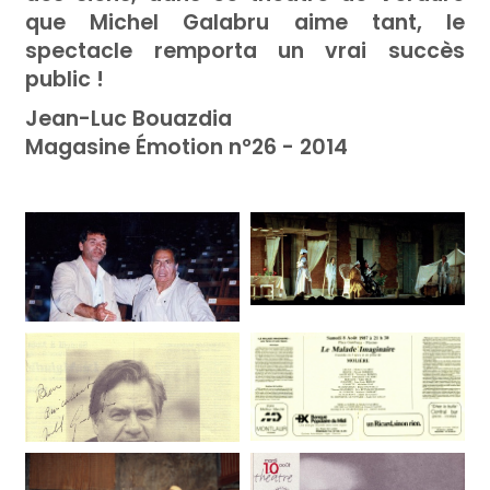
que Michel Galabru aime tant, le
spectacle remporta un vrai succès
public !
Jean-Luc Bouazdia
Magasine Émotion n°26 - 2014