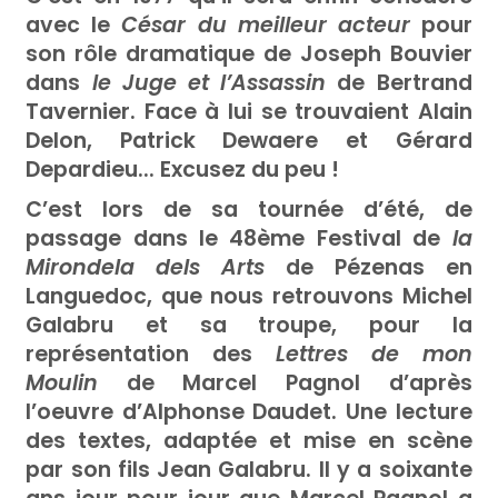
avec le
César du meilleur acteur
pour
son rôle dramatique de Joseph Bouvier
dans
le Juge et l’Assassin
de Bertrand
Tavernier. Face à lui se trouvaient Alain
Delon, Patrick Dewaere et Gérard
Depardieu... Excusez du peu !
C’est lors de sa tournée d’été, de
passage dans le 48ème Festival de
la
Mirondela dels Arts
de Pézenas en
Languedoc, que nous retrouvons Michel
Galabru et sa troupe, pour la
représentation des
Lettres de mon
Moulin
de Marcel Pagnol d’après
l’oeuvre d’Alphonse Daudet. Une lecture
des textes, adaptée et mise en scène
par son fils Jean Galabru. Il y a soixante