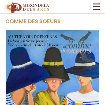
COMME DES SOEURS