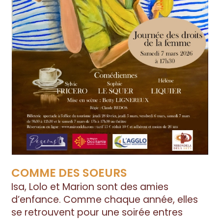
COMME DES SOEURS
Isa, Lolo et Marion sont des amies
d’enfance. Comme chaque année, elles
se retrouvent pour une soirée entres