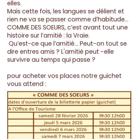
elles.
Mais cette fois, les langues se délient et
rien ne va se passer comme d’habitude…
COMME DES SOEURS, c’est avant tout une
histoire sur l’amitié : la Vraie.
Qu’est-ce que l’amitié… Peut-on tout se
dire entres amis ? L'amitié peut -elle
survivre au temps qui passe ?
pour acheter vos places notre guichet
vous attend :