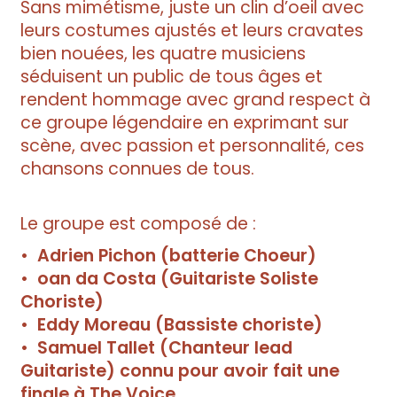
Sans mimétisme, juste un clin d’oeil avec
leurs costumes ajustés et leurs cravates
bien nouées, les quatre musiciens
séduisent un public de tous âges et
rendent hommage avec grand respect à
ce groupe légendaire en exprimant sur
scène, avec passion et personnalité, ces
chansons connues de tous.
Le groupe est composé de :
• Adrien Pichon (batterie Choeur)
• oan da Costa (Guitariste Soliste
Choriste)
• Eddy Moreau (Bassiste choriste)
• Samuel Tallet (Chanteur lead
Guitariste) connu pour avoir fait une
finale à The Voice