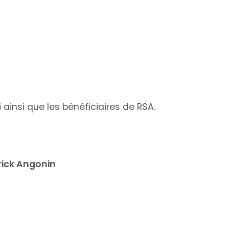
ainsi que les bénéficiaires de RSA.
rick Angonin