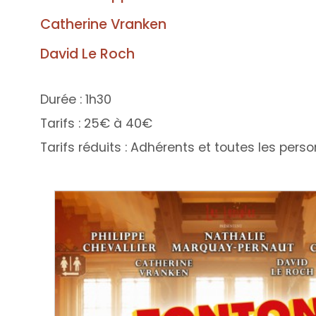
Catherine Vranken
David Le Roch
Durée : 1h30
Tarifs : 25€ à 40€
Tarifs réduits : Adhérents et toutes les per