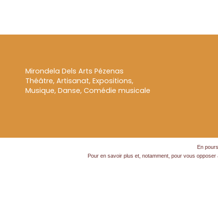
Mirondela Dels Arts Pézenas
Théâtre, Artisanat, Expositions,
Musique, Danse, Comédie musicale
En poursu
Pour en savoir plus et, notamment, pour vous opposer à