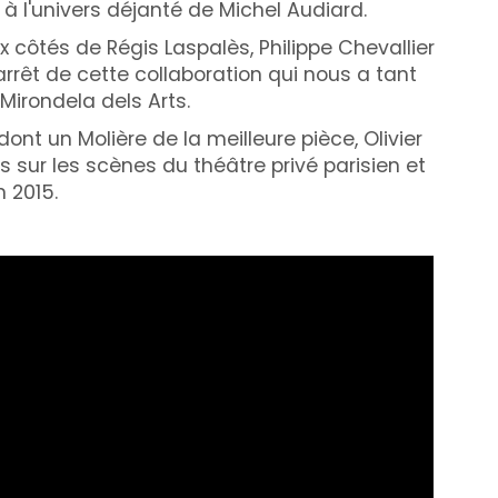
à l'univers déjanté de Michel Audiard.
côtés de Régis Laspalès, Philippe Chevallier
arrêt de cette collaboration qui nous a tant
 Mirondela dels Arts.
ont un Molière de la meilleure pièce, Olivier
sur les scènes du théâtre privé parisien et
 2015.