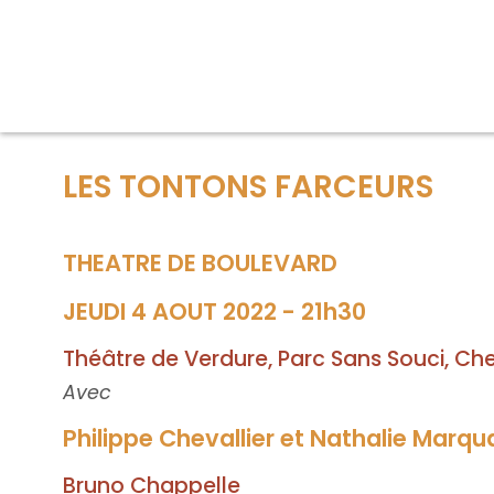
LES TONTONS FARCEURS
THEATRE DE BOULEVARD
JEUDI 4 AOUT 2022 - 21h30
Théâtre de Verdure, Parc Sans Souci, Che
Avec
Philippe Chevallier et Nathalie Marq
Bruno Chappelle